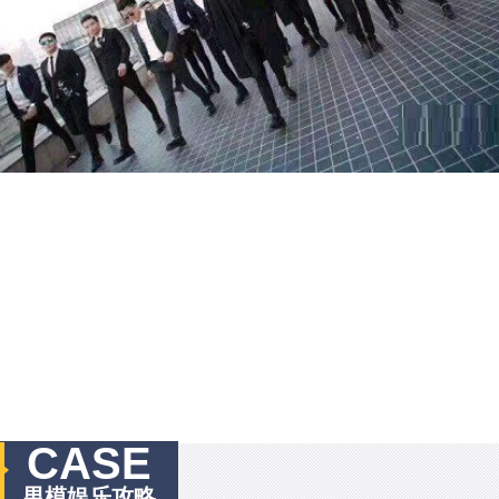
CASE
男模娱乐攻略