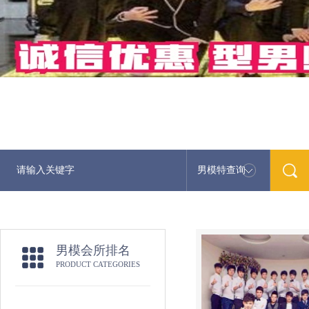
男模特查询
最新男模娱
男模会所排名
PRODUCT CATEGORIES