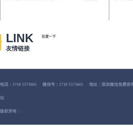
LINK
百度一下
友情链接
电话：1710 5573665
微信号：1710 5573665
地址：添加微信免费咨
位
版权所有：