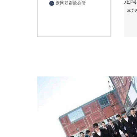
定陶罗密欧会所