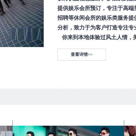
提供娱乐会所预订，专注于高端
招聘等休闲会所的娱乐类服务提
分析，致力于为客户打造专注专
你来到本地体验过风土人情，美食
查看详情>>