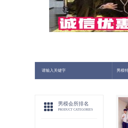
男模
男模会所排名
PRODUCT CATEGORIES