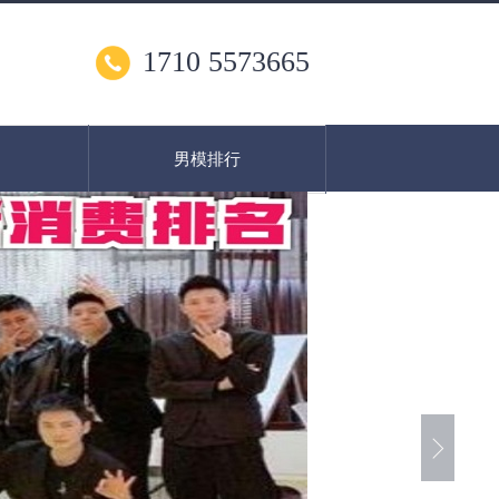
1710 5573665
男模排行