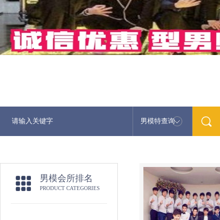
男模特查询
最新
男模会所排名
PRODUCT CATEGORIES