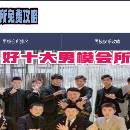
男模会所排名
男模娱乐攻略