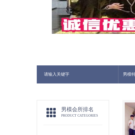
男模
男模会所排名
PRODUCT CATEGORIES