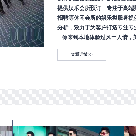
提供娱乐会所预订，专注于高端
招聘等休闲会所的娱乐类服务提
分析，致力于为客户打造专注专
你来到本地体验过风土人情，美食
查看详情>>