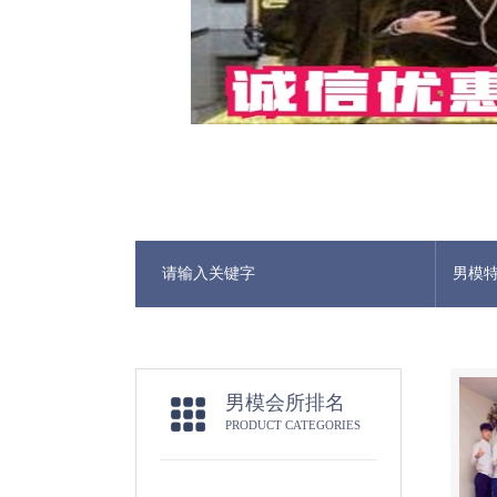
男模
男模会所排名
PRODUCT CATEGORIES