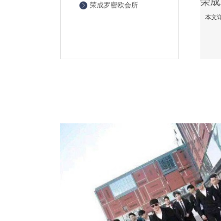
荣成罗密欧会所