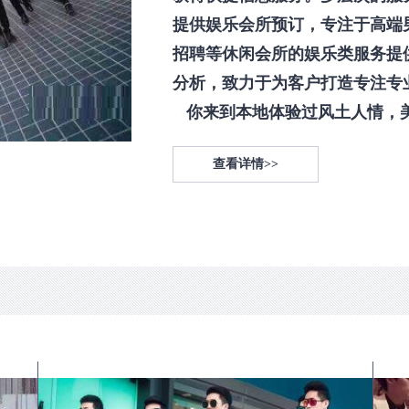
提供娱乐会所预订，专注于高端
招聘等休闲会所的娱乐类服务提
分析，致力于为客户打造专注专
你来到本地体验过风土人情，美食
查看详情>>