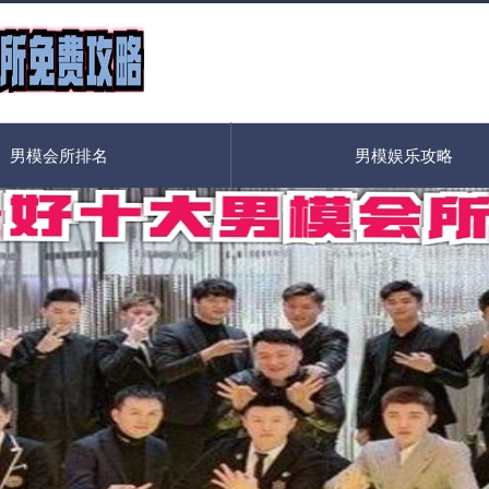
男模会所排名
男模娱乐攻略