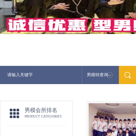
男模特查询
男模会所排名
PRODUCT CATEGORIES