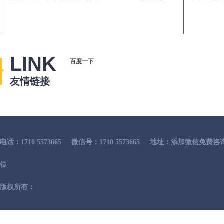
LINK
百度一下
友情链接
电话：1710 5573665
微信号：1710 5573665
地址：添加微信免费咨
位
版权所有：