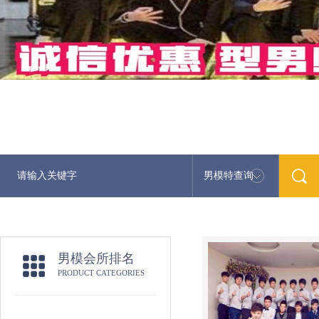
男模特查询
男模会所排名
PRODUCT CATEGORIES