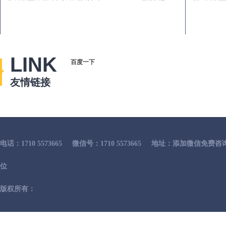
LINK
百度一下
友情链接
电话：1710 5573665
微信号：1710 5573665
地址：添加微信免费咨
位
版权所有：