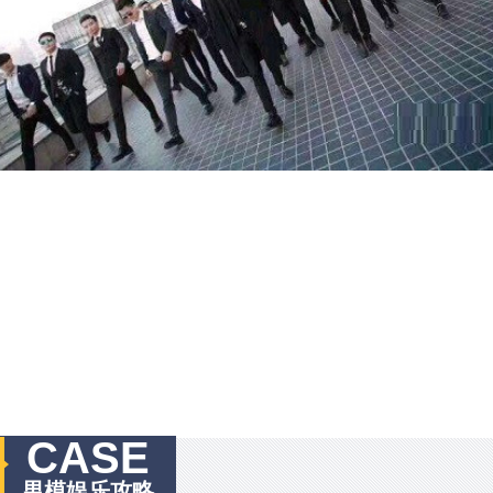
CASE
男模娱乐攻略