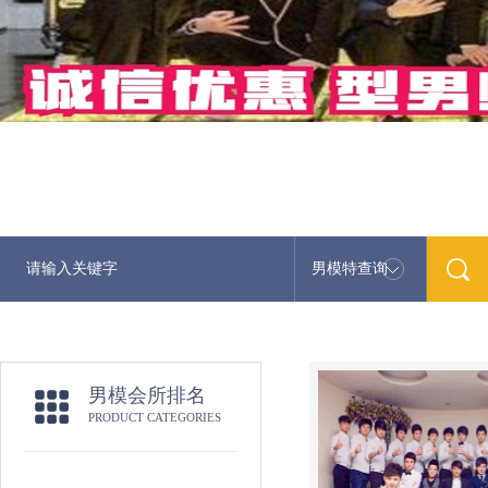
男模特查询
最
男模会所排名
PRODUCT CATEGORIES