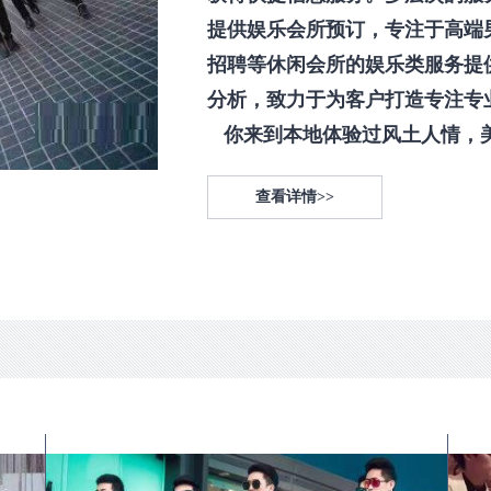
提供娱乐会所预订，专注于高端
招聘等休闲会所的娱乐类服务提
分析，致力于为客户打造专注专
你来到本地体验过风土人情，美食
查看详情>>