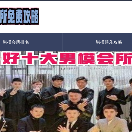
男模会所排名
男模娱乐攻略