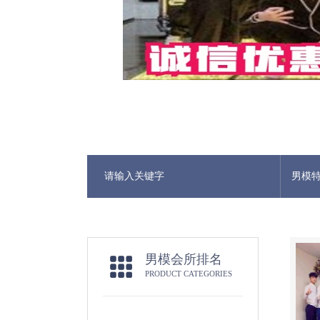
男模
男模会所排名
PRODUCT CATEGORIES