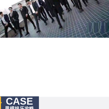
CASE
男模娱乐攻略