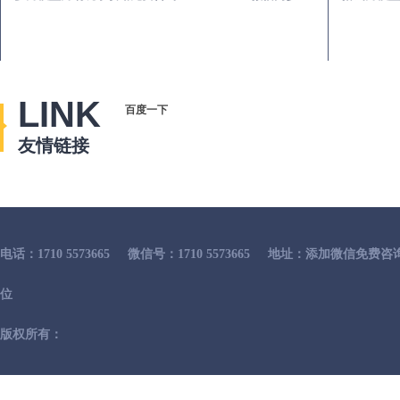
LINK
百度一下
友情链接
电话：1710 5573665
微信号：1710 5573665
地址：添加微信免费咨
位
版权所有：