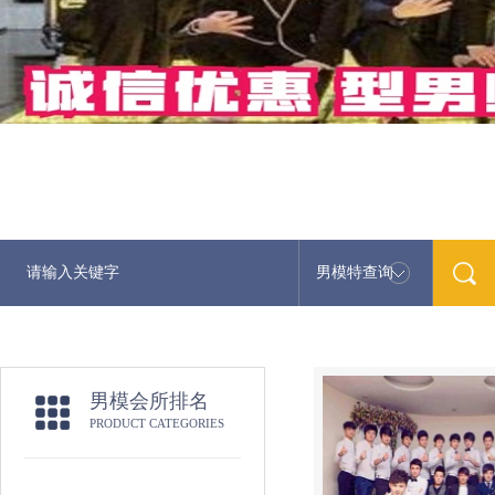
男模特查询
最新男模娱
男模会所排名
PRODUCT CATEGORIES