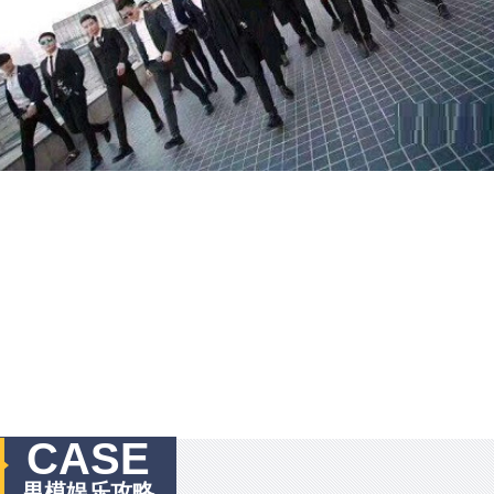
CASE
男模娱乐攻略