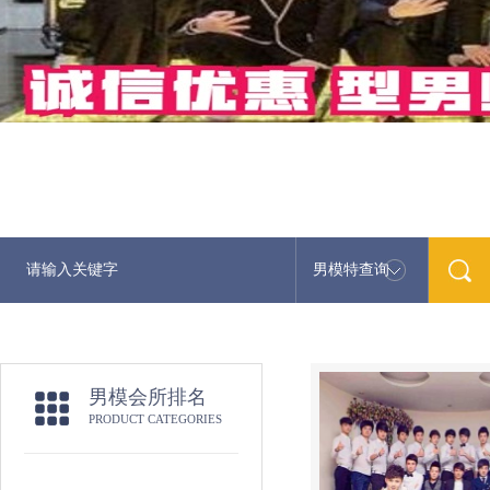
男模特查询
男模会所排名
PRODUCT CATEGORIES