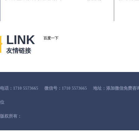
LINK
百度一下
友情链接
电话：1710 5573665
微信号：1710 5573665
地址：添加微信免费咨
位
版权所有：