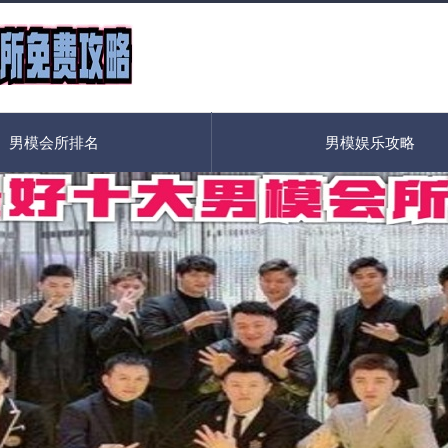
男模会所排名
男模娱乐攻略