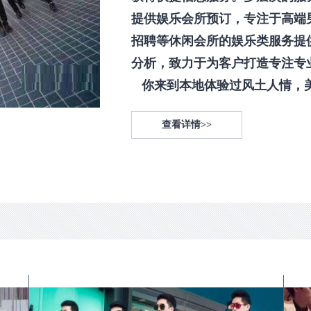
提供娱乐会所预订，专注于高端
招聘等休闲会所的娱乐类服务提
分析，致力于为客户打造专注专
你来到本地体验过风土人情，美食
查看详情>>