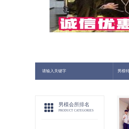
男模
男模会所排名
PRODUCT CATEGORIES