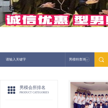
男模特查询
男模会所排名
PRODUCT CATEGORIES