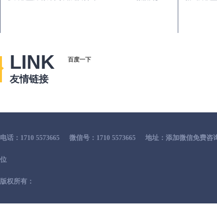
LINK
百度一下
友情链接
电话：1710 5573665
微信号：1710 5573665
地址：添加微信免费咨
位
版权所有：