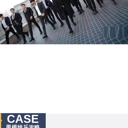
CASE
男模娱乐攻略