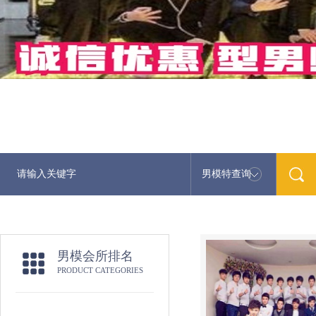
男模特查询
最新男模娱乐资讯免费咨
男模会所排名
PRODUCT CATEGORIES