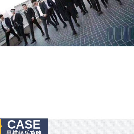
CASE
男模娱乐攻略