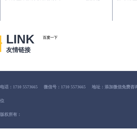
LINK
百度一下
友情链接
电话：1710 5573665
微信号：1710 5573665
地址：添加微信免费咨
位
版权所有：