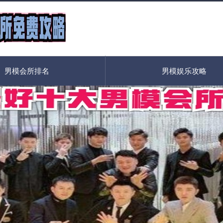
男模会所排名
男模娱乐攻略