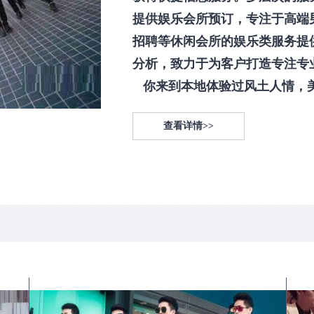
提供娱乐会所预订，专注于高端
招聘等休闲会所的娱乐类服务提
分析，致力于为客户打造专注专
你来到本地体验过风土人情，美食
查看详情>>