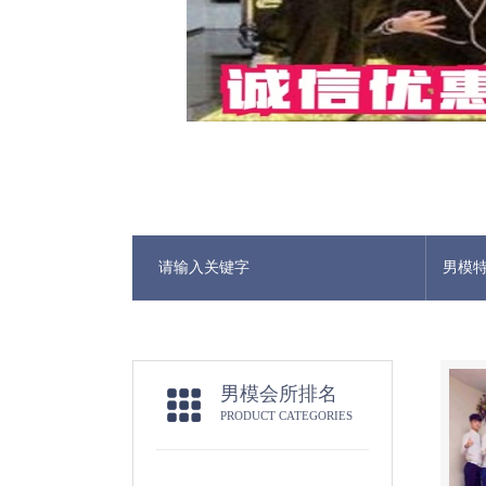
男模
男模会所排名
PRODUCT CATEGORIES