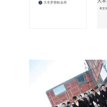
大丰罗密欧会所