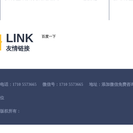
LINK
百度一下
友情链接
电话：1710 5573665
微信号：1710 5573665
地址：添加微信免费咨
位
版权所有：