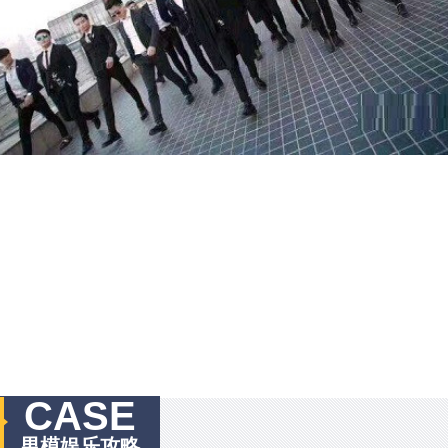
CASE
男模娱乐攻略