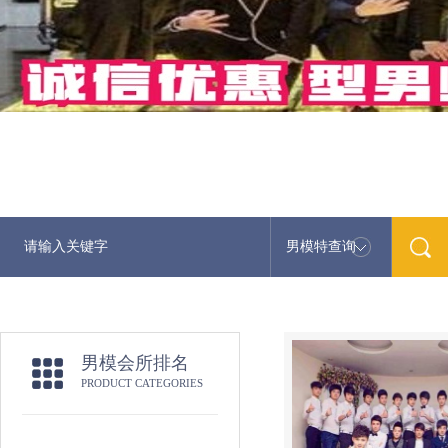
男模特查询
最
男模会所排名
PRODUCT CATEGORIES