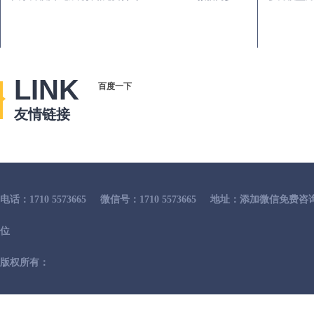
LINK
百度一下
友情链接
电话：1710 5573665
微信号：1710 5573665
地址：添加微信免费咨
位
版权所有：