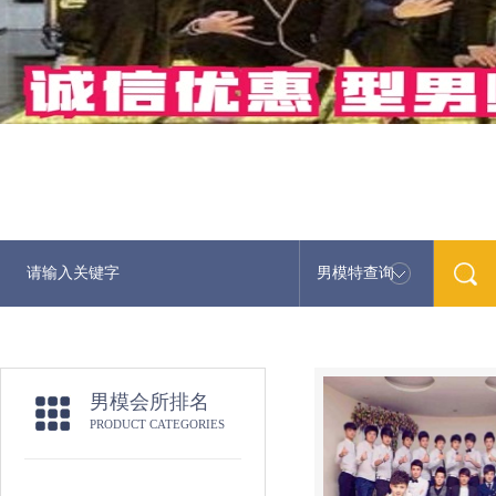
男模特查询
男模会所排名
PRODUCT CATEGORIES