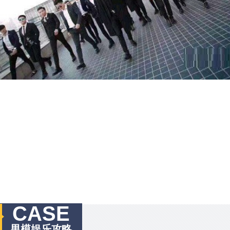
CASE
男模娱乐攻略