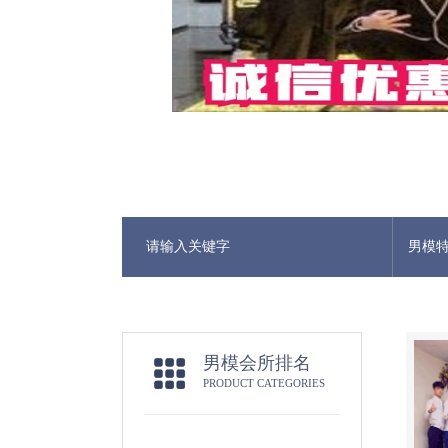
男模
男模会所排名
PRODUCT CATEGORIES