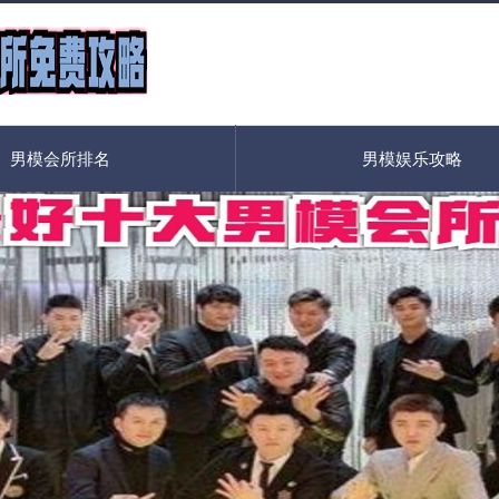
男模会所排名
男模娱乐攻略