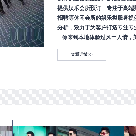
提供娱乐会所预订，专注于高端
招聘等休闲会所的娱乐类服务提
分析，致力于为客户打造专注专
你来到本地体验过风土人情，美食
查看详情>>