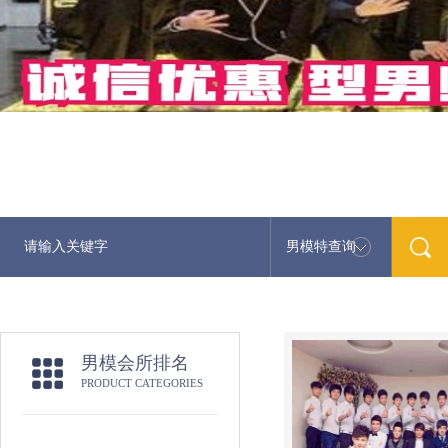
男模特查询
男模会所排名
PRODUCT CATEGORIES