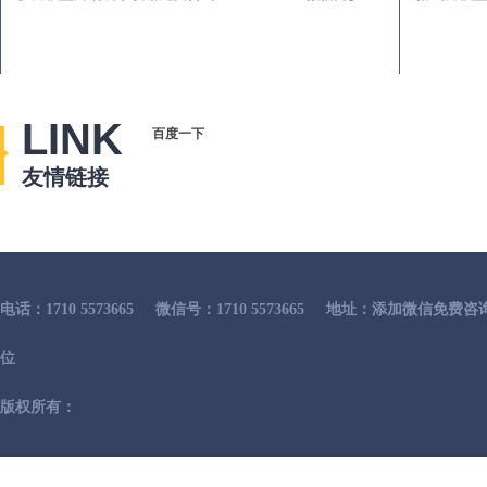
LINK
百度一下
友情链接
电话：1710 5573665
微信号：1710 5573665
地址：添加微信免费咨
位
版权所有：