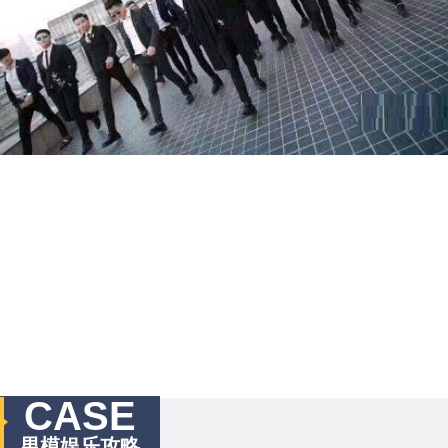
CASE
男模娱乐攻略