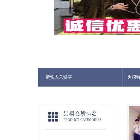
男模
男模会所排名
PRODUCT CATEGORIES