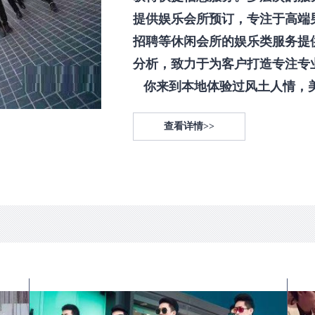
提供娱乐会所预订，专注于高端
招聘等休闲会所的娱乐类服务提
分析，致力于为客户打造专注专
你来到本地体验过风土人情，美食
查看详情>>