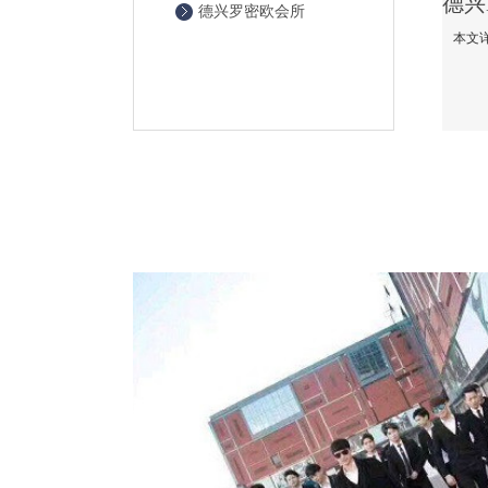
德兴罗密欧会所