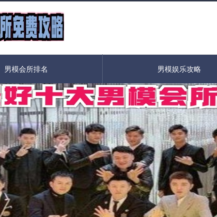
男模会所排名
男模娱乐攻略