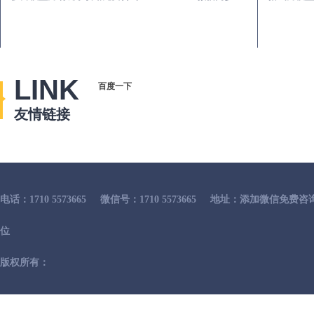
LINK
百度一下
友情链接
电话：1710 5573665
微信号：1710 5573665
地址：添加微信免费咨
位
版权所有：