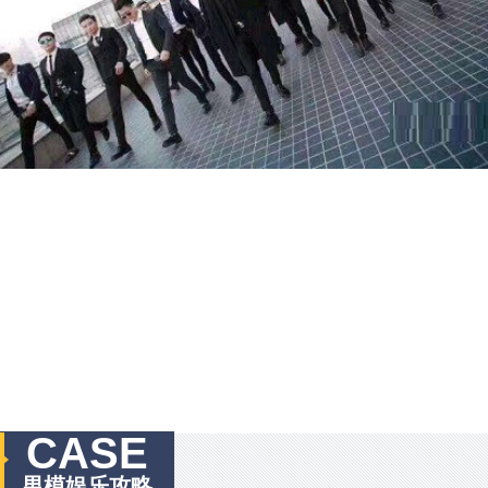
CASE
男模娱乐攻略