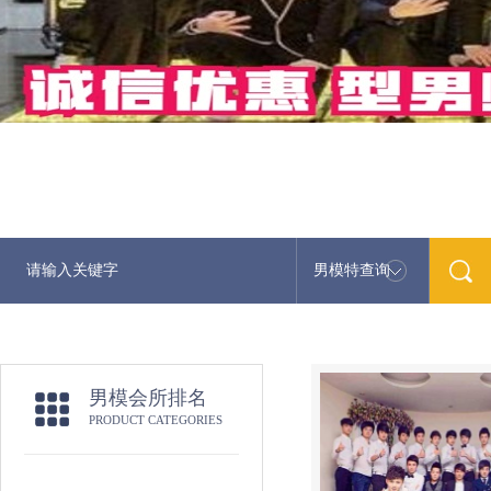
男模特查询
男模会所排名
PRODUCT CATEGORIES