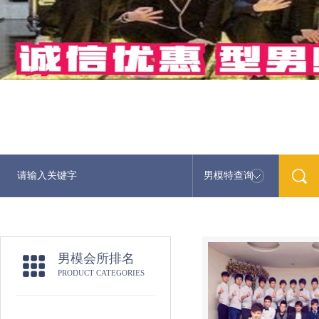
男模特查询
男模会所排名
PRODUCT CATEGORIES