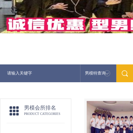
男模特查询
男模会所排名
PRODUCT CATEGORIES