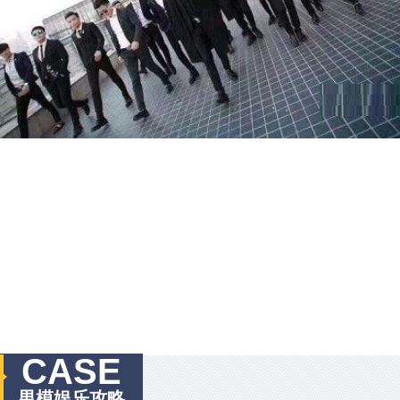
CASE
男模娱乐攻略